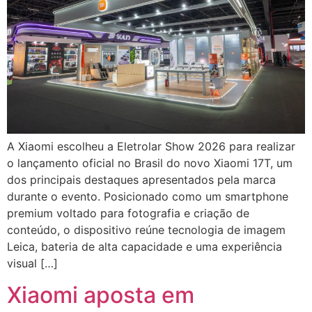
A Xiaomi escolheu a Eletrolar Show 2026 para realizar
o lançamento oficial no Brasil do novo Xiaomi 17T, um
dos principais destaques apresentados pela marca
durante o evento. Posicionado como um smartphone
premium voltado para fotografia e criação de
conteúdo, o dispositivo reúne tecnologia de imagem
Leica, bateria de alta capacidade e uma experiência
visual […]
Xiaomi aposta em