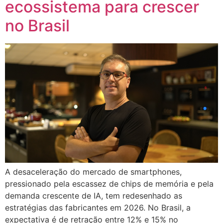
ecossistema para crescer
no Brasil
A desaceleração do mercado de smartphones,
pressionado pela escassez de chips de memória e pela
demanda crescente de IA, tem redesenhado as
estratégias das fabricantes em 2026. No Brasil, a
expectativa é de retração entre 12% e 15% no