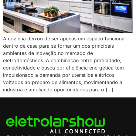
A cozinha deixou de ser apenas um espaço funcional
dentro de casa para se tornar um dos principais
ambientes de inovação no mercado de
eletrodomésticos. A combinação entre praticidade,
conectividade e busca por eficiência energética tem
impulsionado a demanda por utensílios elétricos
voltados ao preparo de alimentos, movimentando a
indústria e ampliando oportunidades para o […]