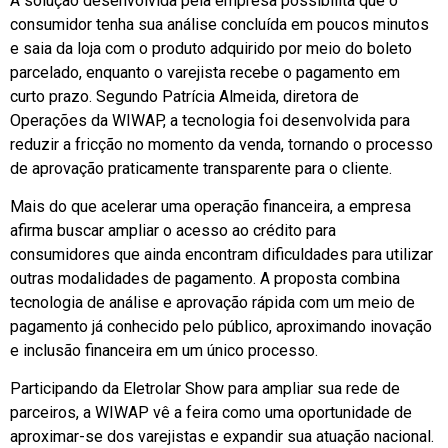
A solução desenvolvida pela empresa possibilita que o
consumidor tenha sua análise concluída em poucos minutos
e saia da loja com o produto adquirido por meio do boleto
parcelado, enquanto o varejista recebe o pagamento em
curto prazo. Segundo Patrícia Almeida, diretora de
Operações da WIWAP, a tecnologia foi desenvolvida para
reduzir a fricção no momento da venda, tornando o processo
de aprovação praticamente transparente para o cliente.
Mais do que acelerar uma operação financeira, a empresa
afirma buscar ampliar o acesso ao crédito para
consumidores que ainda encontram dificuldades para utilizar
outras modalidades de pagamento. A proposta combina
tecnologia de análise e aprovação rápida com um meio de
pagamento já conhecido pelo público, aproximando inovação
e inclusão financeira em um único processo.
Participando da Eletrolar Show para ampliar sua rede de
parceiros, a WIWAP vê a feira como uma oportunidade de
aproximar-se dos varejistas e expandir sua atuação nacional.