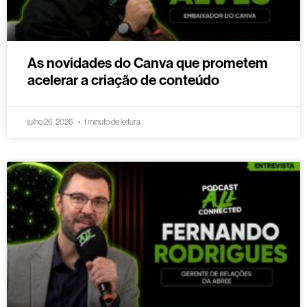
As novidades do Canva que prometem
acelerar a criação de conteúdo
julho 26, 2026
1 minuto de leitura