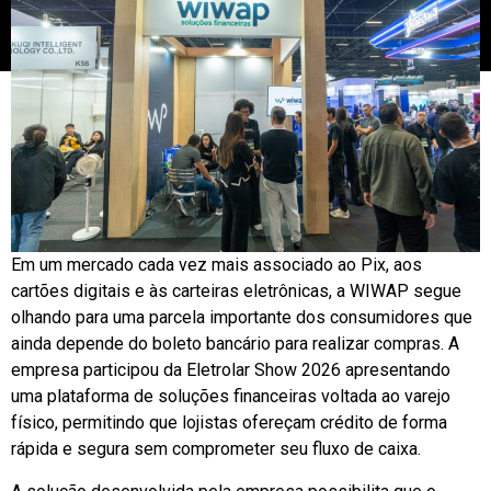
Em um mercado cada vez mais associado ao Pix, aos
cartões digitais e às carteiras eletrônicas, a WIWAP segue
olhando para uma parcela importante dos consumidores que
ainda depende do boleto bancário para realizar compras. A
empresa participou da Eletrolar Show 2026 apresentando
uma plataforma de soluções financeiras voltada ao varejo
físico, permitindo que lojistas ofereçam crédito de forma
rápida e segura sem comprometer seu fluxo de caixa.