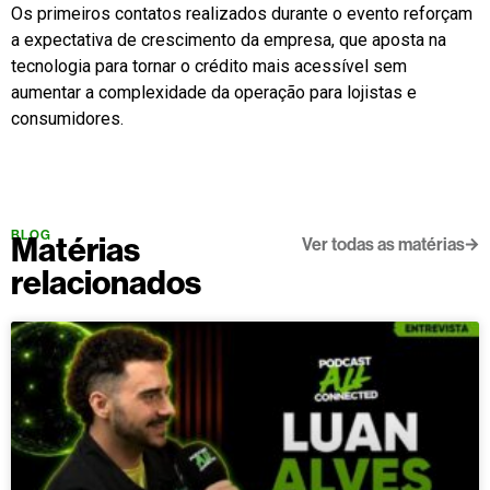
Os primeiros contatos realizados durante o evento reforçam
a expectativa de crescimento da empresa, que aposta na
tecnologia para tornar o crédito mais acessível sem
aumentar a complexidade da operação para lojistas e
consumidores.
BLOG
Matérias
Ver todas as matérias
relacionados