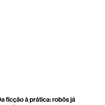
a ficção à prática: robôs já