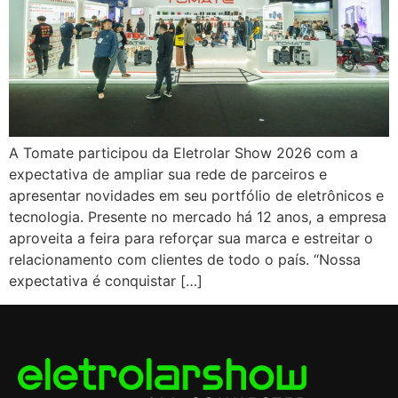
A Tomate participou da Eletrolar Show 2026 com a
expectativa de ampliar sua rede de parceiros e
apresentar novidades em seu portfólio de eletrônicos e
tecnologia. Presente no mercado há 12 anos, a empresa
aproveita a feira para reforçar sua marca e estreitar o
relacionamento com clientes de todo o país. “Nossa
expectativa é conquistar […]