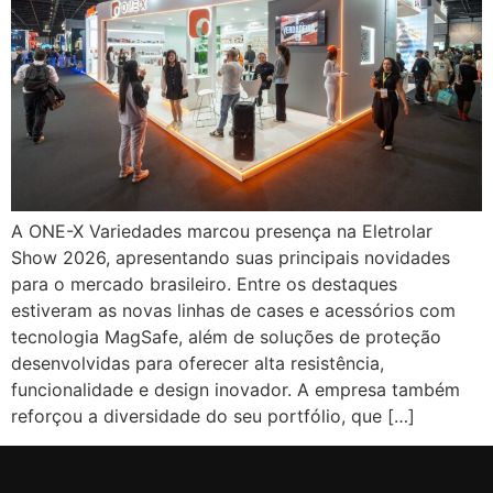
A ONE-X Variedades marcou presença na Eletrolar
Show 2026, apresentando suas principais novidades
para o mercado brasileiro. Entre os destaques
estiveram as novas linhas de cases e acessórios com
tecnologia MagSafe, além de soluções de proteção
desenvolvidas para oferecer alta resistência,
funcionalidade e design inovador. A empresa também
reforçou a diversidade do seu portfólio, que […]