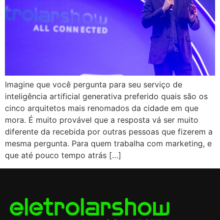
Imagine que você pergunta para seu serviço de
inteligência artificial generativa preferido quais são os
cinco arquitetos mais renomados da cidade em que
mora. É muito provável que a resposta vá ser muito
diferente da recebida por outras pessoas que fizerem a
mesma pergunta. Para quem trabalha com marketing, e
que até pouco tempo atrás […]