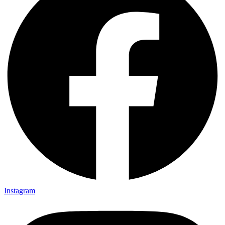
Instagram