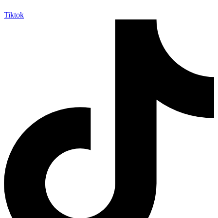
Tiktok