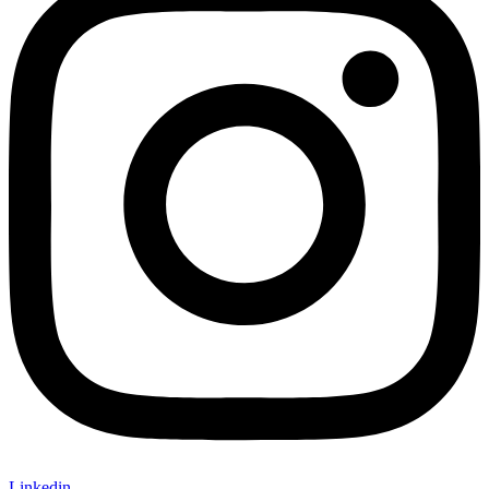
Linkedin