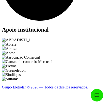
Apoio institucional
Grupo Eletrolar © 2026 — Todos os direitos reservados.
Política de Privacidade
·
Termos de Uso
·
Configurar Cookies