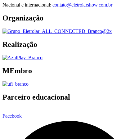
Nacional e internacional:
contato@eletrolarshow.com.br
Organização
Realização
MEmbro
Parceiro educacional
Facebook