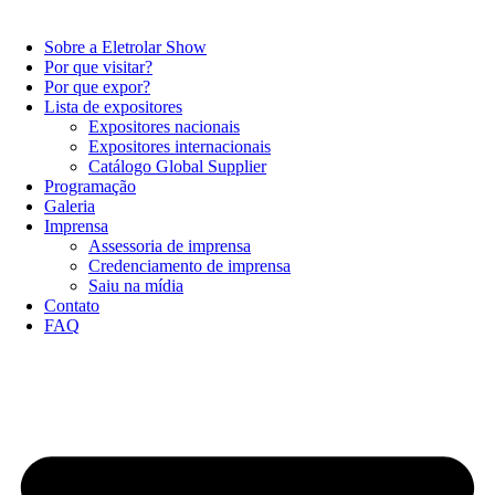
Sobre a Eletrolar Show
Por que visitar?
Por que expor?
Lista de expositores
Expositores nacionais
Expositores internacionais
Catálogo Global Supplier
Programação
Galeria
Imprensa
Assessoria de imprensa
Credenciamento de imprensa
Saiu na mídia
Contato
FAQ