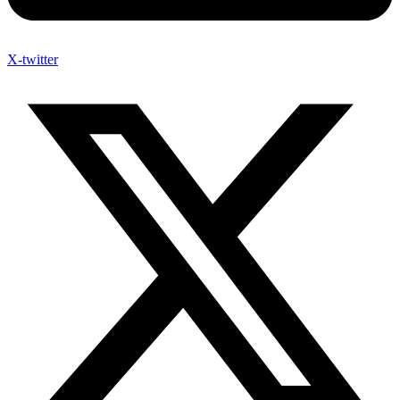
X-twitter