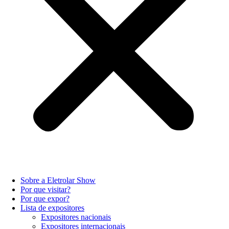
Sobre a Eletrolar Show
Por que visitar?
Por que expor?
Lista de expositores
Expositores nacionais
Expositores internacionais