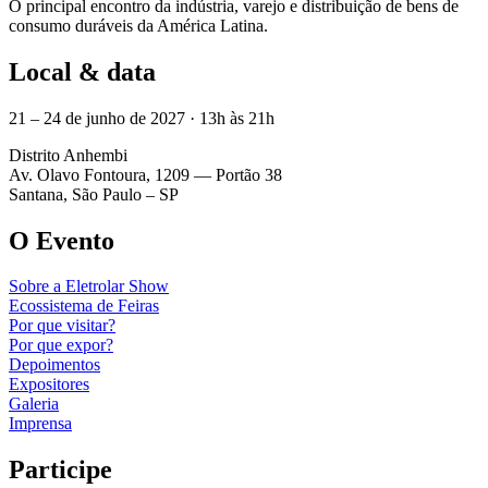
O principal encontro da indústria, varejo e distribuição de bens de
consumo duráveis da América Latina.
Local & data
21 – 24 de junho de 2027 · 13h às 21h
Distrito Anhembi
Av. Olavo Fontoura, 1209 — Portão 38
Santana, São Paulo – SP
O Evento
Sobre a Eletrolar Show
Ecossistema de Feiras
Por que visitar?
Por que expor?
Depoimentos
Expositores
Galeria
Imprensa
Participe