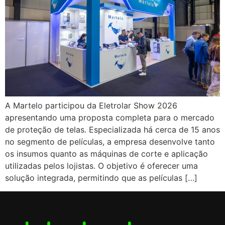
A Martelo participou da Eletrolar Show 2026
apresentando uma proposta completa para o mercado
de proteção de telas. Especializada há cerca de 15 anos
no segmento de películas, a empresa desenvolve tanto
os insumos quanto as máquinas de corte e aplicação
utilizadas pelos lojistas. O objetivo é oferecer uma
solução integrada, permitindo que as películas […]