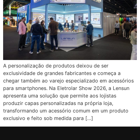
A personalização de produtos deixou de ser
exclusividade de grandes fabricantes e começa a
chegar também ao varejo especializado em acessórios
para smartphones. Na Eletrolar Show 2026, a Lensun
apresenta uma solução que permite aos lojistas
produzir capas personalizadas na própria loja,
transformando um acessório comum em um produto
exclusivo e feito sob medida para […]