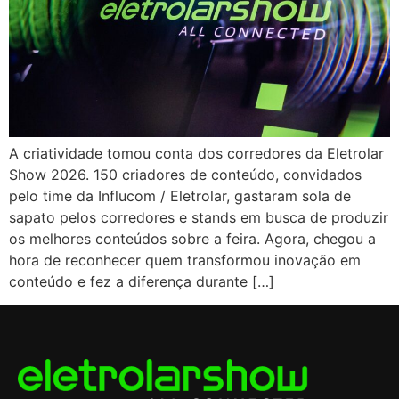
A criatividade tomou conta dos corredores da Eletrolar
Show 2026. 150 criadores de conteúdo, convidados
pelo time da Influcom / Eletrolar, gastaram sola de
sapato pelos corredores e stands em busca de produzir
os melhores conteúdos sobre a feira. Agora, chegou a
hora de reconhecer quem transformou inovação em
conteúdo e fez a diferença durante […]