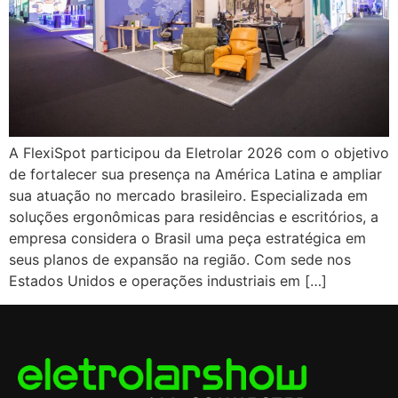
A FlexiSpot participou da Eletrolar 2026 com o objetivo
de fortalecer sua presença na América Latina e ampliar
sua atuação no mercado brasileiro. Especializada em
soluções ergonômicas para residências e escritórios, a
empresa considera o Brasil uma peça estratégica em
seus planos de expansão na região. Com sede nos
Estados Unidos e operações industriais em […]