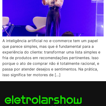
A inteligência artificial no e-commerce tem um papel
que parece simples, mas que é fundamental para a
experiência do cliente: transformar uma lista simples e
fria de produtos em recomendações pertinentes. Isso
porque o ato de comprar não é totalmente racional, e
passa por atender desejos e sentimentos. Na prática,
isso significa ter motores de […]