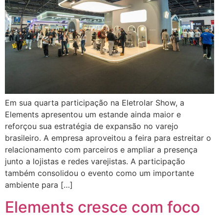
Em sua quarta participação na Eletrolar Show, a
Elements apresentou um estande ainda maior e
reforçou sua estratégia de expansão no varejo
brasileiro. A empresa aproveitou a feira para estreitar o
relacionamento com parceiros e ampliar a presença
junto a lojistas e redes varejistas. A participação
também consolidou o evento como um importante
ambiente para […]
Elements cresce com foco