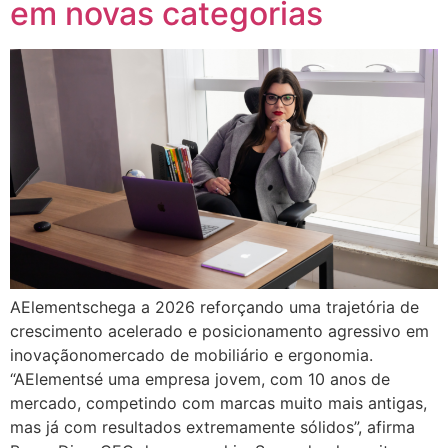
em novas categorias
AElementschega a 2026 reforçando uma trajetória de
crescimento acelerado e posicionamento agressivo em
inovaçãonomercado de mobiliário e ergonomia.
“AElementsé uma empresa jovem, com 10 anos de
mercado, competindo com marcas muito mais antigas,
mas já com resultados extremamente sólidos”, afirma