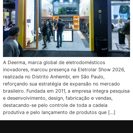
A Deerma, marca global de eletrodomésticos
inovadores, marcou presença na Eletrolar Show 2026,
realizada no Distrito Anhembi, em São Paulo,
reforçando sua estratégia de expansão no mercado
brasileiro. Fundada em 2011, a empresa integra pesquisa
e desenvolvimento, design, fabricação e vendas,
destacando-se pelo controle de toda a cadeia
produtiva e pelo lançamento de produtos que […]