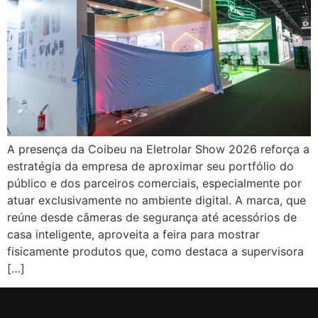
A presença da Coibeu na Eletrolar Show 2026 reforça a
estratégia da empresa de aproximar seu portfólio do
público e dos parceiros comerciais, especialmente por
atuar exclusivamente no ambiente digital. A marca, que
reúne desde câmeras de segurança até acessórios de
casa inteligente, aproveita a feira para mostrar
fisicamente produtos que, como destaca a supervisora
[…]