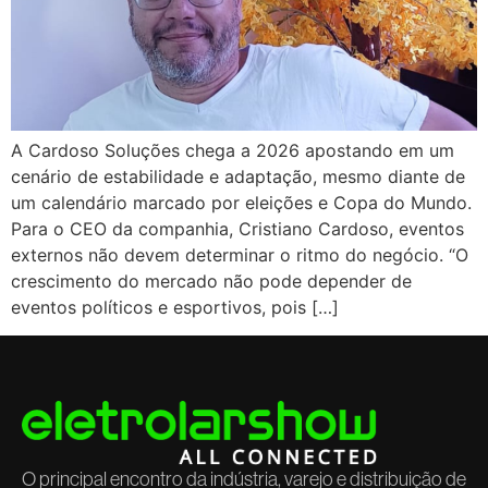
A Cardoso Soluções chega a 2026 apostando em um
cenário de estabilidade e adaptação, mesmo diante de
um calendário marcado por eleições e Copa do Mundo.
Para o CEO da companhia, Cristiano Cardoso, eventos
externos não devem determinar o ritmo do negócio. “O
crescimento do mercado não pode depender de
eventos políticos e esportivos, pois […]
O principal encontro da indústria, varejo e distribuição de