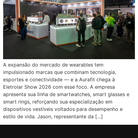
A expansão do mercado de wearables tem
impulsionado marcas que combinam tecnologia,
esportes e conectividade — e a Aurafit chega à
Eletrolar Show 2026 com esse foco. A empresa
apresenta sua linha de smartwatches, smart glasses e
smart rings, reforçando sua especialização em
dispositivos vestíveis voltados para desempenho e
estilo de vida. Jason, representante da […]