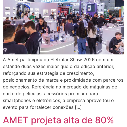
A Amet participou da Eletrolar Show 2026 com um
estande duas vezes maior que o da edição anterior,
reforçando sua estratégia de crescimento,
posicionamento de marca e proximidade com parceiros
de negócios. Referência no mercado de máquinas de
corte de películas, acessórios premium para
smartphones e eletrônicos, a empresa aproveitou o
evento para fortalecer conexões […]
AMET projeta alta de 80%