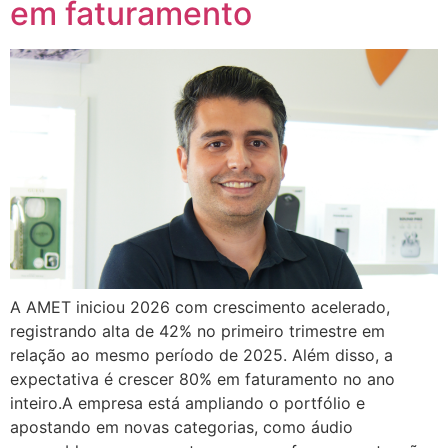
em faturamento
A AMET iniciou 2026 com crescimento acelerado,
registrando alta de 42% no primeiro trimestre em
relação ao mesmo período de 2025. Além disso, a
expectativa é crescer 80% em faturamento no ano
inteiro.A empresa está ampliando o portfólio e
apostando em novas categorias, como áudio