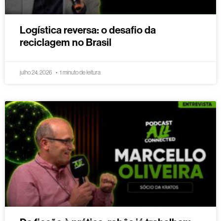
Logística reversa: o desafio da
reciclagem no Brasil
julho 24, 2026
1 minuto de leitura