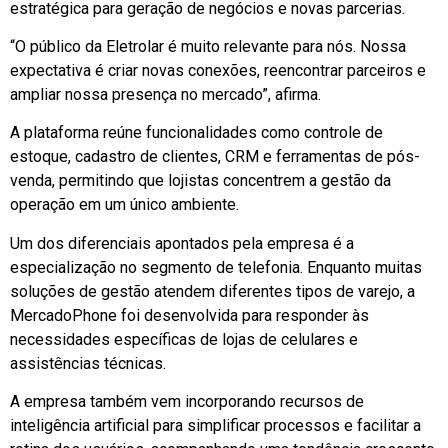
estratégica para geração de negócios e novas parcerias.
“O público da Eletrolar é muito relevante para nós. Nossa
expectativa é criar novas conexões, reencontrar parceiros e
ampliar nossa presença no mercado”, afirma.
A plataforma reúne funcionalidades como controle de
estoque, cadastro de clientes, CRM e ferramentas de pós-
venda, permitindo que lojistas concentrem a gestão da
operação em um único ambiente.
Um dos diferenciais apontados pela empresa é a
especialização no segmento de telefonia. Enquanto muitas
soluções de gestão atendem diferentes tipos de varejo, a
MercadoPhone foi desenvolvida para responder às
necessidades específicas de lojas de celulares e
assistências técnicas.
A empresa também vem incorporando recursos de
inteligência artificial para simplificar processos e facilitar a