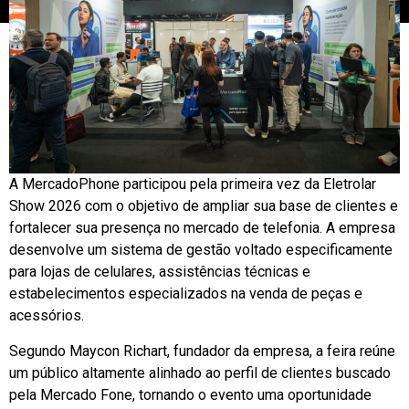
A MercadoPhone participou pela primeira vez da Eletrolar
Show 2026 com o objetivo de ampliar sua base de clientes e
fortalecer sua presença no mercado de telefonia. A empresa
desenvolve um sistema de gestão voltado especificamente
para lojas de celulares, assistências técnicas e
estabelecimentos especializados na venda de peças e
acessórios.
Segundo Maycon Richart, fundador da empresa, a feira reúne
um público altamente alinhado ao perfil de clientes buscado
pela Mercado Fone, tornando o evento uma oportunidade