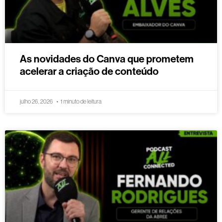
As novidades do Canva que prometem
acelerar a criação de conteúdo
julho 26, 2026
1 minuto de leitura