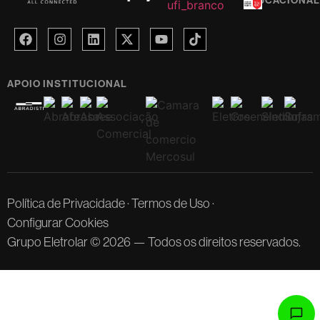
EDUCACIONAL
APOIO INSTITUCIONAL
Política de Privacidade
·
Termos de Uso
·
Configurar Cookies
Grupo Eletrolar © 2026 — Todos os direitos reservados.