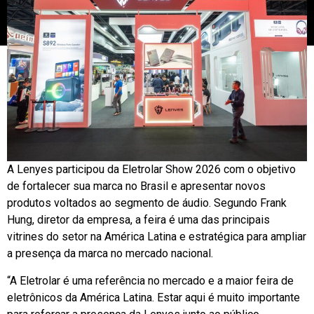
A Lenyes participou da Eletrolar Show 2026 com o objetivo
de fortalecer sua marca no Brasil e apresentar novos
produtos voltados ao segmento de áudio. Segundo Frank
Hung, diretor da empresa, a feira é uma das principais
vitrines do setor na América Latina e estratégica para ampliar
a presença da marca no mercado nacional.
“A Eletrolar é uma referência no mercado e a maior feira de
eletrônicos da América Latina. Estar aqui é muito importante