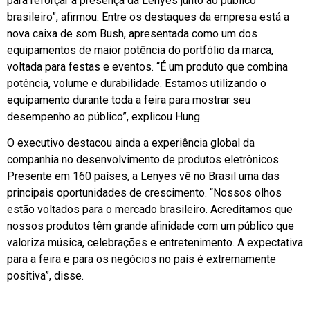
para reforçar a presença da Lenyes junto ao público
brasileiro”, afirmou. Entre os destaques da empresa está a
nova caixa de som Bush, apresentada como um dos
equipamentos de maior potência do portfólio da marca,
voltada para festas e eventos. “É um produto que combina
potência, volume e durabilidade. Estamos utilizando o
equipamento durante toda a feira para mostrar seu
desempenho ao público”, explicou Hung.
O executivo destacou ainda a experiência global da
companhia no desenvolvimento de produtos eletrônicos.
Presente em 160 países, a Lenyes vê no Brasil uma das
principais oportunidades de crescimento. “Nossos olhos
estão voltados para o mercado brasileiro. Acreditamos que
nossos produtos têm grande afinidade com um público que
valoriza música, celebrações e entretenimento. A expectativa
para a feira e para os negócios no país é extremamente
positiva”, disse.