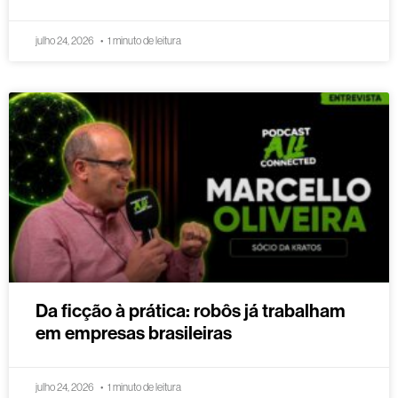
julho 24, 2026
1 minuto de leitura
Da ficção à prática: robôs já trabalham
em empresas brasileiras
julho 24, 2026
1 minuto de leitura