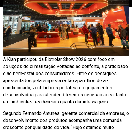
A Kian participou da Eletrolar Show 2026 com foco em
soluções de climatização voltadas ao conforto, à praticidade
e ao bem-estar dos consumidores. Entre os destaques
apresentados pela empresa estão aparelhos de ar-
condicionado, ventiladores portáteis e equipamentos
desenvolvidos para atender diferentes necessidades, tanto
em ambientes residenciais quanto durante viagens.
Segundo Fernando Antunes, gerente comercial da empresa, o
desenvolvimento dos produtos acompanha uma demanda
crescente por qualidade de vida. “Hoje estamos muito