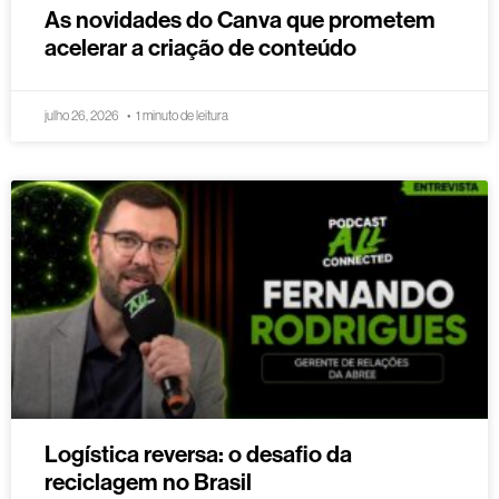
As novidades do Canva que prometem
acelerar a criação de conteúdo
julho 26, 2026
1 minuto de leitura
Logística reversa: o desafio da
reciclagem no Brasil