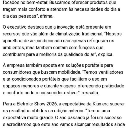
focados no bem-estar. Buscamos oferecer produtos que
tragam mais conforto e atendam às necessidades do dia a
dia das pessoas”, afirma.
O executivo destaca que a inovação está presente em
recursos que vão além da climatização tradicional. “Nossos
aparelhos de ar-condicionado não apenas refrigeram os
ambientes, mas também contam com funções que
contribuem para a melhoria da qualidade do ar”, explica.
A empresa também aposta em soluções portáteis para
consumidores que buscam mobilidade. “Temos ventiladores
e ar-condicionados portáteis que facilitam o uso em
espaços menores e durante viagens, oferecendo praticidade
e conforto onde o consumidor estiver”, ressalta.
Para a Eletrolar Show 2026, a expectativa da Kian era superar
os resultados obtidos na edição anterior. “Temos uma
expectativa muito grande. O ano passado já foi um sucesso
e acreditamos que este ano vamos alcançar resultados ainda