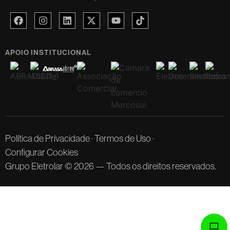
APOIO INSTITUCIONAL
Política de Privacidade
·
Termos de Uso
·
Configurar Cookies
Grupo Eletrolar © 2026 — Todos os direitos reservados.