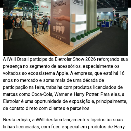
A iWill Brasil participa da Eletrolar Show 2026 reforçando sua
presença no segmento de acessórios, especialmente os
voltados ao ecossistema Apple. A empresa, que está há 16
anos no mercado e soma mais de uma década de
participação na feira, trabalha com produtos licenciados de
marcas como Coca‑Cola, Warner e Harry Potter. Para eles, a
Eletrolar é uma oportunidade de exposição e, principalmente,
de contato direto com clientes e parceiros.
Nesta edição, a iWill destaca lançamentos ligados às suas
linhas licenciadas, com foco especial em produtos de Harry