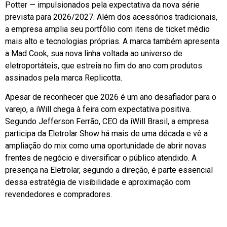
Potter — impulsionados pela expectativa da nova série
prevista para 2026/2027. Além dos acessórios tradicionais,
a empresa amplia seu portfólio com itens de ticket médio
mais alto e tecnologias próprias. A marca também apresenta
a Mad Cook, sua nova linha voltada ao universo de
eletroportáteis, que estreia no fim do ano com produtos
assinados pela marca Replicotta.
Apesar de reconhecer que 2026 é um ano desafiador para o
varejo, a iWill chega à feira com expectativa positiva.
Segundo Jefferson Ferrão, CEO da iWill Brasil, a empresa
participa da Eletrolar Show há mais de uma década e vê a
ampliação do mix como uma oportunidade de abrir novas
frentes de negócio e diversificar o público atendido. A
presença na Eletrolar, segundo a direção, é parte essencial
dessa estratégia de visibilidade e aproximação com
revendedores e compradores.