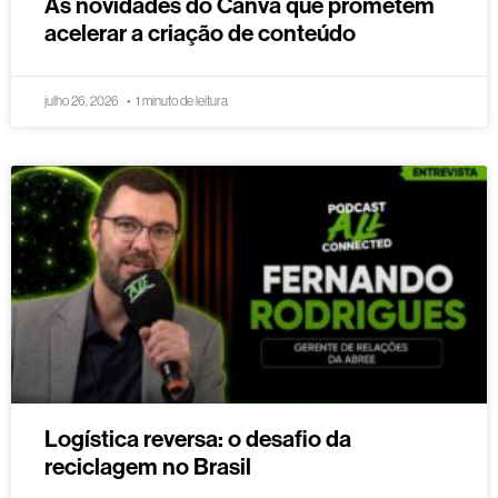
As novidades do Canva que prometem
acelerar a criação de conteúdo
julho 26, 2026
1 minuto de leitura
Logística reversa: o desafio da
reciclagem no Brasil