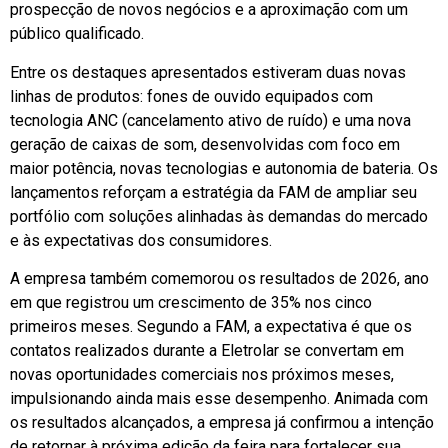
prospecção de novos negócios e a aproximação com um
público qualificado.
Entre os destaques apresentados estiveram duas novas
linhas de produtos: fones de ouvido equipados com
tecnologia ANC (cancelamento ativo de ruído) e uma nova
geração de caixas de som, desenvolvidas com foco em
maior potência, novas tecnologias e autonomia de bateria. Os
lançamentos reforçam a estratégia da FAM de ampliar seu
portfólio com soluções alinhadas às demandas do mercado
e às expectativas dos consumidores.
A empresa também comemorou os resultados de 2026, ano
em que registrou um crescimento de 35% nos cinco
primeiros meses. Segundo a FAM, a expectativa é que os
contatos realizados durante a Eletrolar se convertam em
novas oportunidades comerciais nos próximos meses,
impulsionando ainda mais esse desempenho. Animada com
os resultados alcançados, a empresa já confirmou a intenção
de retornar à próxima edição da feira para fortalecer sua