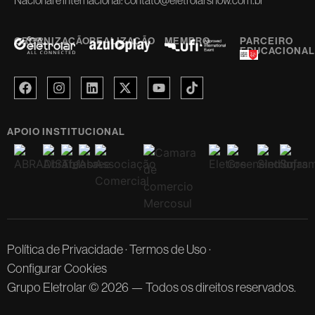
ORGANIZAÇÃO
REALIZAÇÃO
MEMBRO
PARCEIRO
EDUCACIONAL
APOIO INSTITUCIONAL
Política de Privacidade
·
Termos de Uso
·
Configurar Cookies
Grupo Eletrolar © 2026 — Todos os direitos reservados.