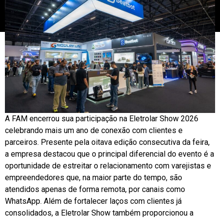
A FAM encerrou sua participação na Eletrolar Show 2026
celebrando mais um ano de conexão com clientes e
parceiros. Presente pela oitava edição consecutiva da feira,
a empresa destacou que o principal diferencial do evento é a
oportunidade de estreitar o relacionamento com varejistas e
empreendedores que, na maior parte do tempo, são
atendidos apenas de forma remota, por canais como
WhatsApp. Além de fortalecer laços com clientes já
consolidados, a Eletrolar Show também proporcionou a