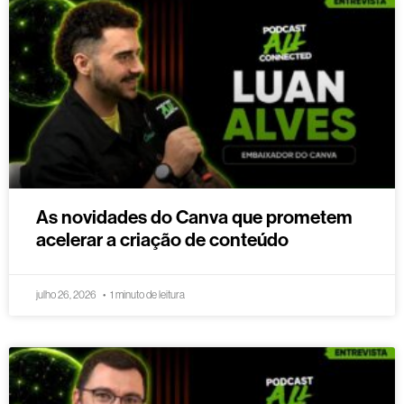
As novidades do Canva que prometem
acelerar a criação de conteúdo
julho 26, 2026
1 minuto de leitura