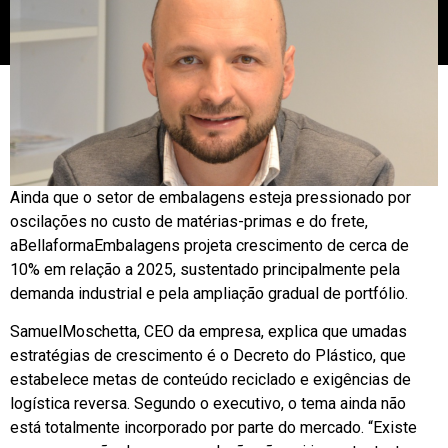
Ainda que o setor de embalagens esteja pressionado por
oscilações no custo de matérias-primas e do frete,
aBellaformaEmbalagens projeta crescimento de cerca de
10% em relação a 2025, sustentado principalmente pela
demanda industrial e pela ampliação gradual de portfólio.
SamuelMoschetta, CEO da empresa, explica que umadas
estratégias de crescimento é o Decreto do Plástico, que
estabelece metas de conteúdo reciclado e exigências de
logística reversa. Segundo o executivo, o tema ainda não
está totalmente incorporado por parte do mercado. “Existe