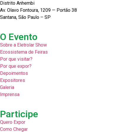
Distrito Anhembi
Av. Olavo Fontoura, 1209 — Portão 38
Santana, São Paulo – SP
O Evento
Sobre a Eletrolar Show
Ecossistema de Feiras
Por que visitar?
Por que expor?
Depoimentos
Expositores
Galeria
Imprensa
Participe
Quero Expor
Como Chegar