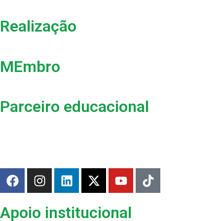
Realização
MEmbro
Parceiro educacional
Apoio institucional