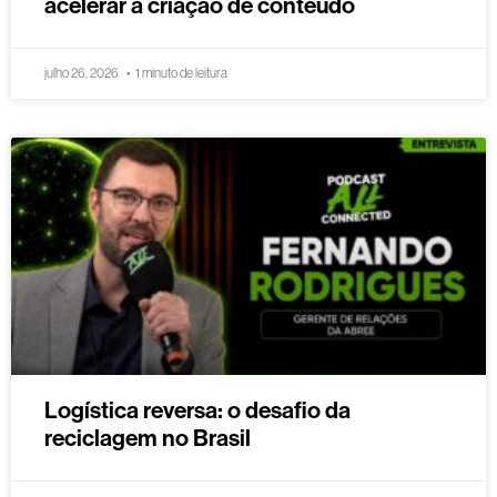
acelerar a criação de conteúdo
julho 26, 2026
1 minuto de leitura
Logística reversa: o desafio da
reciclagem no Brasil