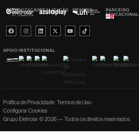
ORGANIZAÇÃO
REALIZAÇÃO
MEMBRO
PARCEIRO
EDUCACIONAL
APOIO INSTITUCIONAL
Política de Privacidade
·
Termos de Uso
·
Configurar Cookies
Grupo Eletrolar © 2026 — Todos os direitos reservados.