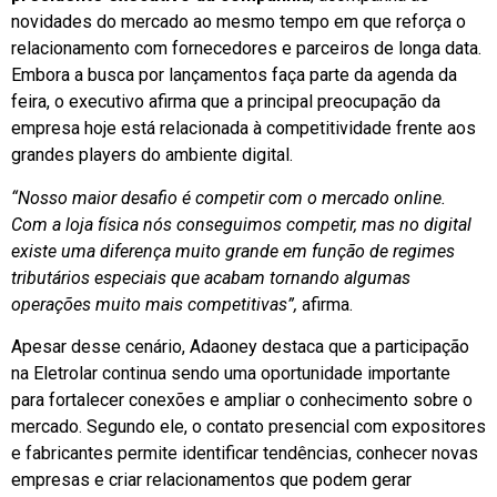
novidades do mercado ao mesmo tempo em que reforça o
relacionamento com fornecedores e parceiros de longa data.
Embora a busca por lançamentos faça parte da agenda da
feira, o executivo afirma que a principal preocupação da
empresa hoje está relacionada à competitividade frente aos
grandes players do ambiente digital.
“Nosso maior desafio é competir com o mercado online.
Com a loja física nós conseguimos competir, mas no digital
existe uma diferença muito grande em função de regimes
tributários especiais que acabam tornando algumas
operações muito mais competitivas”,
afirma.
Apesar desse cenário, Adaoney destaca que a participação
na Eletrolar continua sendo uma oportunidade importante
para fortalecer conexões e ampliar o conhecimento sobre o
mercado. Segundo ele, o contato presencial com expositores
e fabricantes permite identificar tendências, conhecer novas
empresas e criar relacionamentos que podem gerar