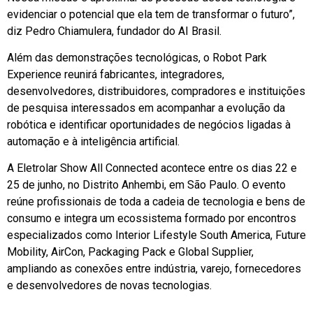
evidenciar o potencial que ela tem de transformar o futuro”,
diz Pedro Chiamulera, fundador do AI Brasil.
Além das demonstrações tecnológicas, o Robot Park
Experience reunirá fabricantes, integradores,
desenvolvedores, distribuidores, compradores e instituições
de pesquisa interessados em acompanhar a evolução da
robótica e identificar oportunidades de negócios ligadas à
automação e à inteligência artificial.
A Eletrolar Show All Connected acontece entre os dias 22 e
25 de junho, no Distrito Anhembi, em São Paulo. O evento
reúne profissionais de toda a cadeia de tecnologia e bens de
consumo e integra um ecossistema formado por encontros
especializados como Interior Lifestyle South America, Future
Mobility, AirCon, Packaging Pack e Global Supplier,
ampliando as conexões entre indústria, varejo, fornecedores
e desenvolvedores de novas tecnologias.