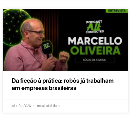
Da ficção à prática: robôs já trabalham
em empresas brasileiras
julho 24, 2026
1 minuto de leitura