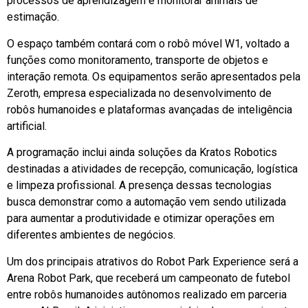
processos de aprendizagem e monitorar animais de
estimação.
O espaço também contará com o robô móvel W1, voltado a
funções como monitoramento, transporte de objetos e
interação remota. Os equipamentos serão apresentados pela
Zeroth, empresa especializada no desenvolvimento de
robôs humanoides e plataformas avançadas de inteligência
artificial.
A programação inclui ainda soluções da Kratos Robotics
destinadas a atividades de recepção, comunicação, logística
e limpeza profissional. A presença dessas tecnologias
busca demonstrar como a automação vem sendo utilizada
para aumentar a produtividade e otimizar operações em
diferentes ambientes de negócios.
Um dos principais atrativos do Robot Park Experience será a
Arena Robot Park, que receberá um campeonato de futebol
entre robôs humanoides autônomos realizado em parceria