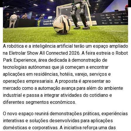
A robótica e a inteligência artificial terão um espaço ampliado
na Eletrolar Show All Connected 2026. A feira estreia o Robot
Park Experience, área dedicada à demonstração de
tecnologias autônomas que já começam a encontrar
aplicações em residências, hotéis, varejo, serviços e
operações empresariais. A proposta é apresentar ao
mercado como a automação avança para além do ambiente
industrial e passa a integrar atividades do cotidiano e
diferentes segmentos econômicos.
O novo espaço reunirá demonstrações práticas, experiências
interativas e soluções desenvolvidas para aplicações
domésticas e corporativas. A iniciativa reforça uma das