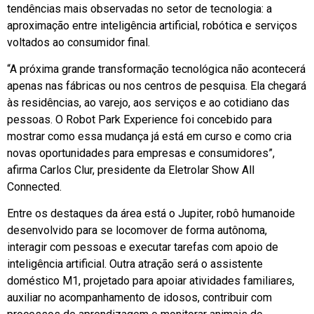
tendências mais observadas no setor de tecnologia: a
aproximação entre inteligência artificial, robótica e serviços
voltados ao consumidor final.
“A próxima grande transformação tecnológica não acontecerá
apenas nas fábricas ou nos centros de pesquisa. Ela chegará
às residências, ao varejo, aos serviços e ao cotidiano das
pessoas. O Robot Park Experience foi concebido para
mostrar como essa mudança já está em curso e como cria
novas oportunidades para empresas e consumidores”,
afirma Carlos Clur, presidente da Eletrolar Show All
Connected.
Entre os destaques da área está o Jupiter, robô humanoide
desenvolvido para se locomover de forma autônoma,
interagir com pessoas e executar tarefas com apoio de
inteligência artificial. Outra atração será o assistente
doméstico M1, projetado para apoiar atividades familiares,
auxiliar no acompanhamento de idosos, contribuir com