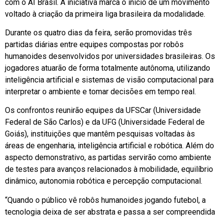
com o AI Brasil. A iniciativa marca o início de um movimento
voltado à criação da primeira liga brasileira da modalidade.
Durante os quatro dias da feira, serão promovidas três
partidas diárias entre equipes compostas por robôs
humanoides desenvolvidos por universidades brasileiras. Os
jogadores atuarão de forma totalmente autônoma, utilizando
inteligência artificial e sistemas de visão computacional para
interpretar o ambiente e tomar decisões em tempo real.
Os confrontos reunirão equipes da UFSCar (Universidade
Federal de São Carlos) e da UFG (Universidade Federal de
Goiás), instituições que mantêm pesquisas voltadas às
áreas de engenharia, inteligência artificial e robótica. Além do
aspecto demonstrativo, as partidas servirão como ambiente
de testes para avanços relacionados à mobilidade, equilíbrio
dinâmico, autonomia robótica e percepção computacional.
“Quando o público vê robôs humanoides jogando futebol, a
tecnologia deixa de ser abstrata e passa a ser compreendida