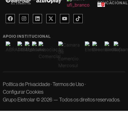
EDUCACIONAL
APOIO INSTITUCIONAL
Política de Privacidade
·
Termos de Uso
·
Configurar Cookies
Grupo Eletrolar © 2026 — Todos os direitos reservados.