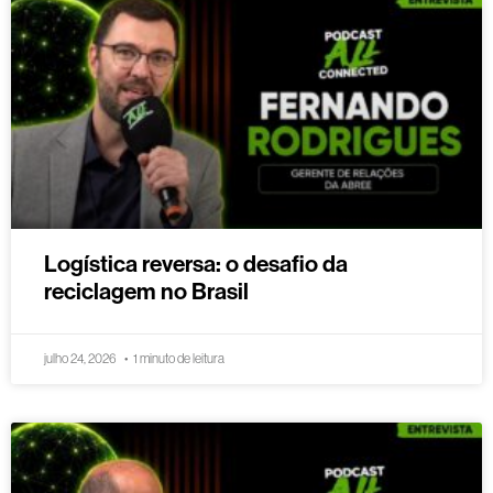
Logística reversa: o desafio da
reciclagem no Brasil
julho 24, 2026
1 minuto de leitura