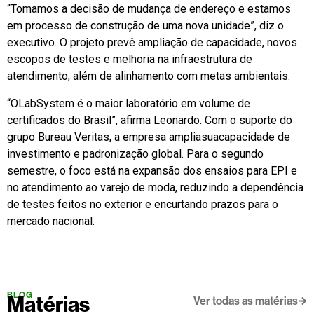
“Tomamos a decisão de mudança de endereço e estamos
em processo de construção de uma nova unidade”, diz o
executivo. O projeto prevê ampliação de capacidade, novos
escopos de testes e melhoria na infraestrutura de
atendimento, além de alinhamento com metas ambientais.
“OLabSystem é o maior laboratório em volume de
certificados do Brasil”, afirma Leonardo. Com o suporte do
grupo Bureau Veritas, a empresa ampliasuacapacidade de
investimento e padronização global. Para o segundo
semestre, o foco está na expansão dos ensaios para EPI e
no atendimento ao varejo de moda, reduzindo a dependência
de testes feitos no exterior e encurtando prazos para o
mercado nacional.
BLOG
Matérias
Ver todas as matérias