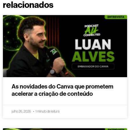
relacionados
As novidades do Canva que prometem
acelerar a criação de conteúdo
julho 26, 2026
1 minuto de leitura