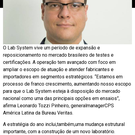
O Lab System vive um período de expansão e
reposicionamento no mercado brasileiro de testes e
certificações. A operação tem avançado com foco em
ampliar o escopo de atuação e atender fabricantes e
importadores em segmentos estratégicos. “Estamos em
processo de franco crescimento, aumentando nosso escopo
para que o Lab System esteja à disposição do mercado
nacional como uma das principais opções em ensaios”,
afirma Leonardo Tozzi Pinheiro, generalmanagerCPS
América Latina da Bureau Veritas.
A estratégia do ano inclui,também,uma mudança estrutural
importante, com a construção de um novo laboratório.