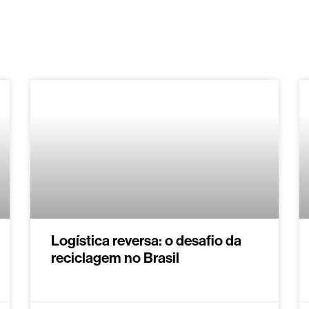
Logística reversa: o desafio da
reciclagem no Brasil