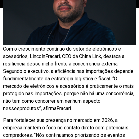
Com o crescimento contínuo do setor de eletrônicos e
acessórios, LincolnFracari, CEO da China Link, destaca a
resiliência desse nicho frente à concorrência externa.
Segundo o executivo, a eficiência nas importações depende
fundamentalmente da estratégia logística e fiscal. “O
mercado de eletrônicos e acessórios é praticamente o mais
protegido nas importações, porque não há uma concorrência,
não tem como concorrer em nenhum aspecto
nessesprodutos”, afirmaFracari.
Para fortalecer sua presença no mercado em 2026, a
empresa mantém o foco no contato direto com potenciais
compradores. “Nós continuamos priorizando os eventos