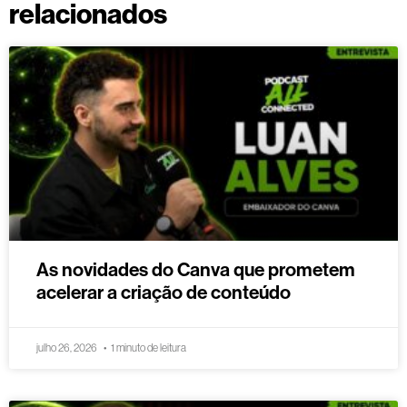
relacionados
As novidades do Canva que prometem
acelerar a criação de conteúdo
julho 26, 2026
1 minuto de leitura