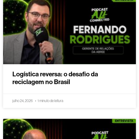
Logística reversa: o desafio da
reciclagem no Brasil
julho 24, 2026
1 minuto de leitura