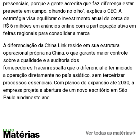
presenciais, porque a gente acredita que faz diferença estar
presente em campo, olhando no olho”, explica o CEO. A
estratégia visa equilibrar o investimento anual de cerca de
R$ 6 milhões em anúncios online com a participação ativa em
feiras regionais para consolidar a marca.
A diferenciação da China Link reside em sua estrutura
operacional própria na China, o que garante maior controle
sobre a qualidade e a auditoria dos
fornecedores.Fracariressalta que o diferencial é ter iniciado
a operação diretamente no país asiático, sem terceirizar
processos essenciais. Com planos de expansão até 2030, a
empresa projeta a abertura de um novo escritório em São
Paulo aindaneste ano.
BLOG
Matérias
Ver todas as matérias